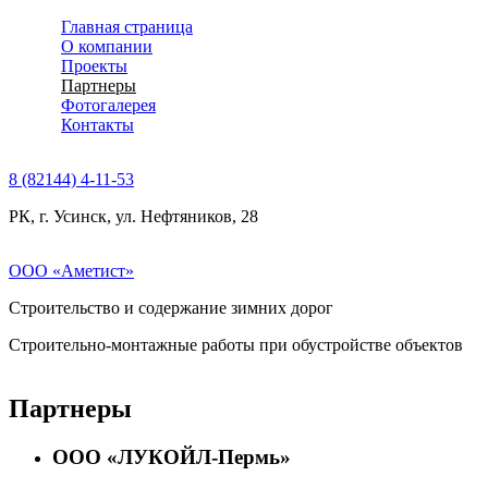
Главная страница
О компании
Проекты
Партнеры
Фотогалерея
Контакты
8 (82144) 4-11-53
РК, г. Усинск, ул. Нефтяников, 28
ООО «Аметист»
Строительство и содержание зимних дорог
Строительно-монтажные работы при обустройстве объектов
Партнеры
ООО «ЛУКОЙЛ-Пермь»