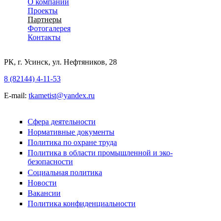
О компании
Проекты
Партнеры
Фотогалерея
Контакты
РК, г. Усинск, ул. Нефтяников, 28
8 (82144) 4-11-53
E-mail:
tkametist@yandex.ru
Сфера деятельности
Нормативные документы
Политика по охране труда
Политика в области промышленной и эко-
безопасности
Социальная политика
Новости
Вакансии
Политика конфиденциальности