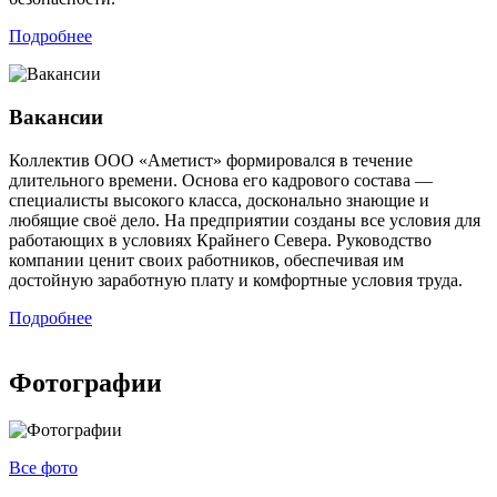
Подробнее
Вакансии
Коллектив ООО «Аметист» формировался в течение
длительного времени. Основа его кадрового состава —
специалисты высокого класса, досконально знающие и
любящие своё дело. На предприятии созданы все условия для
работающих в условиях Крайнего Севера. Руководство
компании ценит своих работников, обеспечивая им
достойную заработную плату и комфортные условия труда.
Подробнее
Фотографии
Все фото