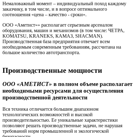
Немаловажный момент – индивидуальный поход каждому
заказчику, в том числе, и в вопросе оптимального
соотношения «цена – качество - сроки».
ООО «Аметист»» располагает серьезным арсеналом
оборудования, машин и механизмов (в том числе: ЧЕТРА,
KOMATSU, KRANEKS, КАМАЗ, SHACMAN).
Производственная база предприятия отвечает всем
необходимым современным требованиям, рассчитана на
большое количество автотранспорта.
Производственные мощности
ООО «АМЕТИСТ»
в полном объеме располагает
необходимыми ресурсами для осуществления
производственной деятельности
Вся техника отличается большим диапазоном
технологических возможностей и высокой
производительностью. Ее уникальные характеристики
позволяют решать производственные задачи, не нарушая
требований норм промышленной и экологической
безопасности.