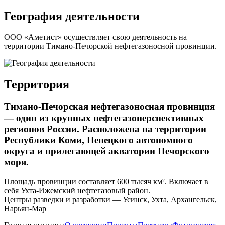
География деятельности
ООО «Аметист» осуществляет свою деятельность на
территории Тимано-Печорской нефтегазоносной провинции.
Территория
Тимано-Печорская нефтегазоносная провинция
— один из крупных нефтегазоперспективных
регионов России. Расположена на территории
Республики Коми, Ненецкого автономного
округа и прилегающей акватории Печорского
моря.
Площадь провинции составляет 600 тысяч км². Включает в
себя Ухта-Ижемский нефтегазовый район.
Центры разведки и разработки — Усинск, Ухта, Архангельск,
Нарьян-Мар